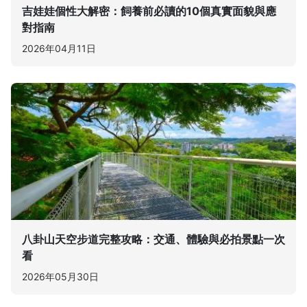
吉娃娃個性大解密：飼養前必讀的10個真實面貌與應
對指南
2026年04月11日
八卦山天空步道完整攻略：交通、體驗與必拍景點一次
看
2026年05月30日