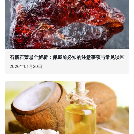
石榴石禁忌全解析：佩戴前必知的注意事项与常见误区
2026年01月20日