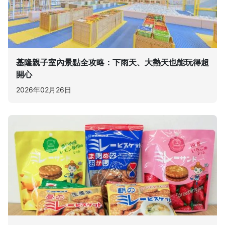
基隆親子室內景點全攻略：下雨天、大熱天也能玩得超
開心
2026年02月26日