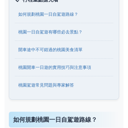
如何規劃桃園一日自駕遊路線？
桃園一日自駕遊有哪些必去景點？
開車途中不可錯過的桃園美食清單
桃園開車一日遊的實用技巧與注意事項
桃園駕遊常見問題與專家解答
如何規劃桃園一日自駕遊路線？