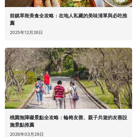
前鎮草衙美食全攻略：在地人私藏的美味清單與必吃推
薦
2025年12月26日
桃園無障礙景點全攻略：輪椅友善、親子共遊的友善設
施景點推薦
2026年03月29日