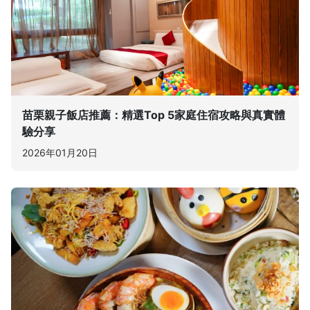
苗栗親子飯店推薦：精選Top 5家庭住宿攻略與真實體
驗分享
2026年01月20日