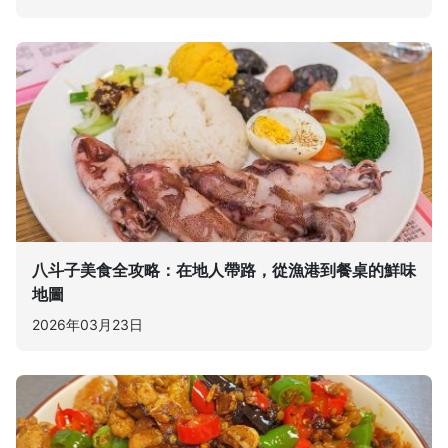
八斗子美食全攻略：在地人帶路，從漁港到餐桌的鮮味
地圖
2026年03月23日