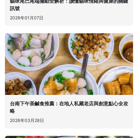
貓咪尾巴尾端擺動全解析：讀懂貓咪情緒與健康的關鍵
訊號
2026年01月07日
台南下午茶鹹食推薦：在地人私藏老店與創意點心全攻
略
2026年03月28日