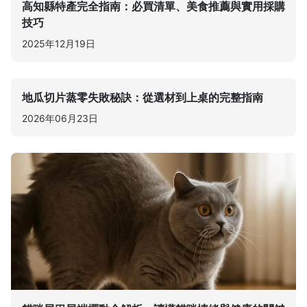
高知縣特產完全指南：必買清單、美食推薦與實用採購
技巧
2025年12月19日
地瓜切片蒸零失敗秘訣：從選材到上桌的完整指南
2026年06月23日