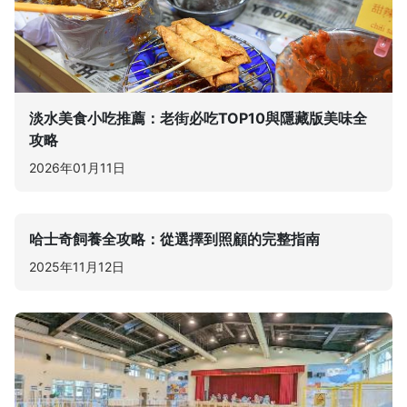
淡水美食小吃推薦：老街必吃TOP10與隱藏版美味全
攻略
2026年01月11日
哈士奇飼養全攻略：從選擇到照顧的完整指南
2025年11月12日