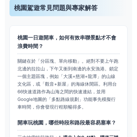
桃園駕遊常見問題與專家解答
桃園一日遊開車，如何有效串聯景點才不會
浪費時間？
關鍵在於「分區塊、單向移動」。絕對不要上午跑
北邊的拉拉山，下午又衝到南邊的永安漁港。鎖定
一個主題區塊，例如「大溪+慈湖+龍潭」的山線
文化區，或「觀音+新屋」的海線休閒區。利用台
66快速道路作為山海之間的快速連結，並用
Google地圖的「多點路線規劃」功能事先模擬行
車時間，你會發現行程順暢得多。
開車玩桃園，哪些時段和路段最容易塞車？