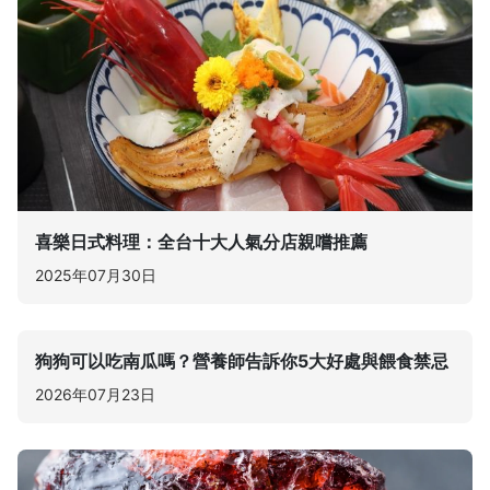
喜樂日式料理：全台十大人氣分店親嚐推薦
2025年07月30日
狗狗可以吃南瓜嗎？營養師告訴你5大好處與餵食禁忌
2026年07月23日