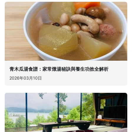
青木瓜湯食譜：家常燉湯秘訣與養生功效全解析
2026年03月10日