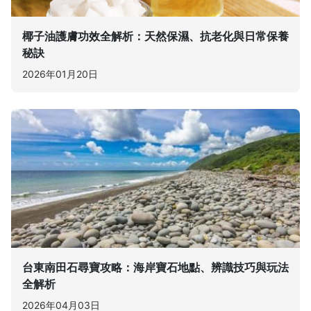
椰子油護膚功效全解析：天然保濕、抗老化與日常保養
秘訣
2026年01月20日
台東南田石尋寶攻略：海岸寶石地點、辨識技巧與玩法
全解析
2026年04月03日