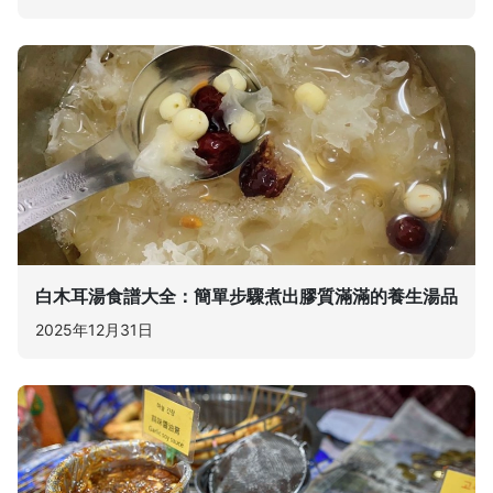
白木耳湯食譜大全：簡單步驟煮出膠質滿滿的養生湯品
2025年12月31日