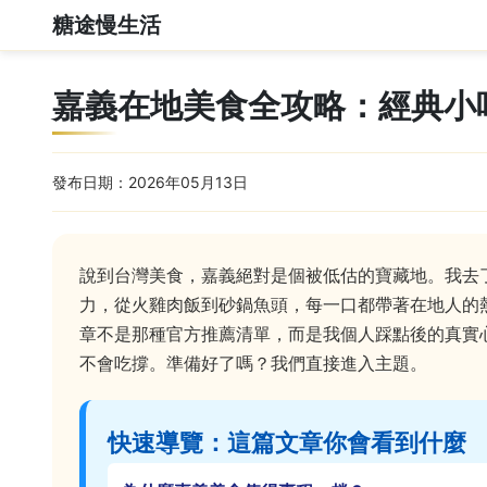
糖途慢生活
嘉義在地美食全攻略：經典小
發布日期：2026年05月13日
說到台灣美食，嘉義絕對是個被低估的寶藏地。我去
力，從火雞肉飯到砂鍋魚頭，每一口都帶著在地人的
章不是那種官方推薦清單，而是我個人踩點後的真實
不會吃撐。準備好了嗎？我們直接進入主題。
快速導覽：這篇文章你會看到什麼