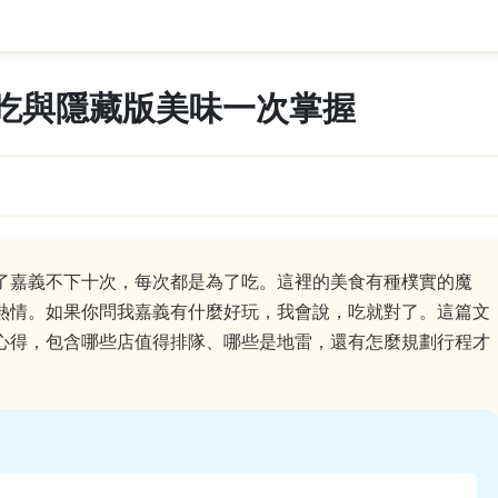
吃與隱藏版美味一次掌握
了嘉義不下十次，每次都是為了吃。這裡的美食有種樸實的魔
熱情。如果你問我嘉義有什麼好玩，我會說，吃就對了。這篇文
心得，包含哪些店值得排隊、哪些是地雷，還有怎麼規劃行程才