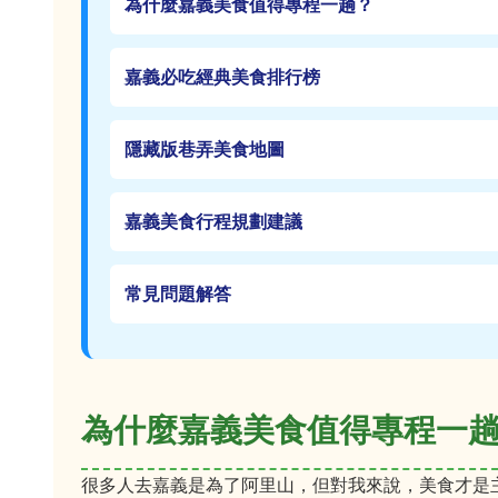
為什麼嘉義美食值得專程一趟？
嘉義必吃經典美食排行榜
隱藏版巷弄美食地圖
嘉義美食行程規劃建議
常見問題解答
為什麼嘉義美食值得專程一
很多人去嘉義是為了阿里山，但對我來說，美食才是