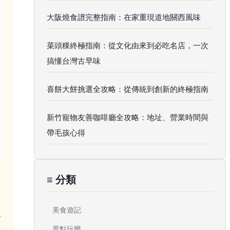
大阪燒食譜完整指南：在家重現道地關西風味
菜頭粿終極指南：從文化由來到必吃名店，一次
搞懂台灣古早味
喜餅大餅挑選全攻略：從傳統到創新的終極指南
新竹寵物友善咖啡廳全攻略：地址、營業時間與
帶毛孩心得
≡ 分類
美食遊記
景點玩樂