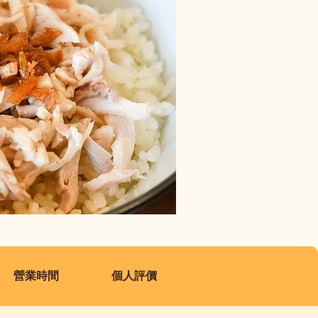
營業時間
個人評價