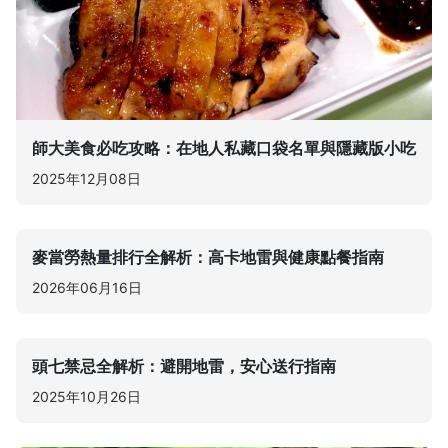
師大美食必吃攻略：在地人私藏口袋名單與隱藏版小吃
2025年12月08日
麥當勞熱量排行全解析：高卡地雷與健康點餐指南
2026年06月16日
頭七禁忌全解析：避開地雷，安心送行指南
2025年10月26日