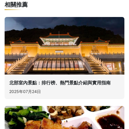
相關推薦
北部室內景點：排行榜、熱門景點介紹與實用指南
2025年07月24日