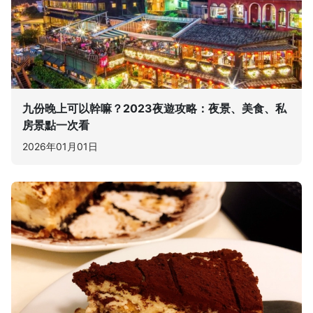
九份晚上可以幹嘛？2023夜遊攻略：夜景、美食、私
房景點一次看
2026年01月01日