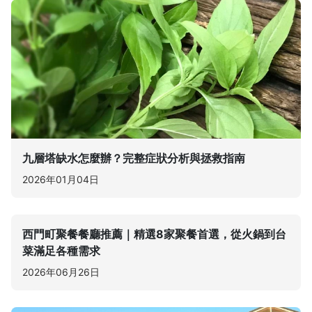
九層塔缺水怎麼辦？完整症狀分析與拯救指南
2026年01月04日
西門町聚餐餐廳推薦｜精選8家聚餐首選，從火鍋到台
菜滿足各種需求
2026年06月26日