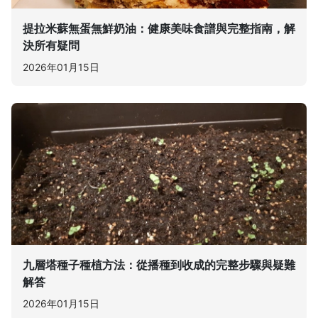
提拉米蘇無蛋無鮮奶油：健康美味食譜與完整指南，解
決所有疑問
2026年01月15日
九層塔種子種植方法：從播種到收成的完整步驟與疑難
解答
2026年01月15日