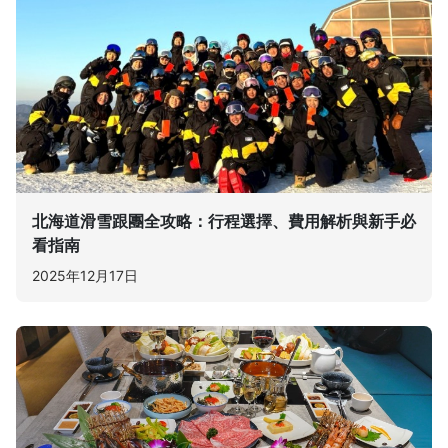
北海道滑雪跟團全攻略：行程選擇、費用解析與新手必
看指南
2025年12月17日