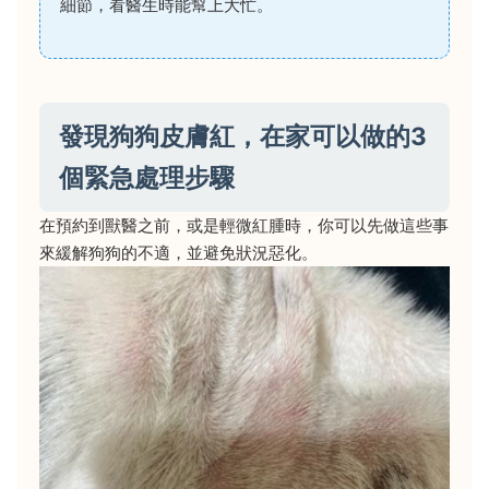
細節，看醫生時能幫上大忙。
發現狗狗皮膚紅，在家可以做的3
個緊急處理步驟
在預約到獸醫之前，或是輕微紅腫時，你可以先做這些事
來緩解狗狗的不適，並避免狀況惡化。