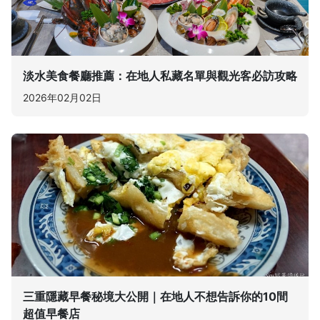
淡水美食餐廳推薦：在地人私藏名單與觀光客必訪攻略
2026年02月02日
三重隱藏早餐秘境大公開｜在地人不想告訴你的10間
超值早餐店