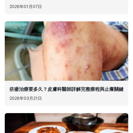
2026年01月07日
疥瘡治療要多久？皮膚科醫師詳解完整療程與止癢關鍵
2026年03月21日