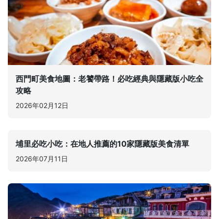
西門町美食地圖：老饕帶路！必吃經典與隱藏版小吃全
攻略
2026年02月12日
埔里必吃小吃：在地人推薦的10家隱藏版美食清單
2026年07月11日