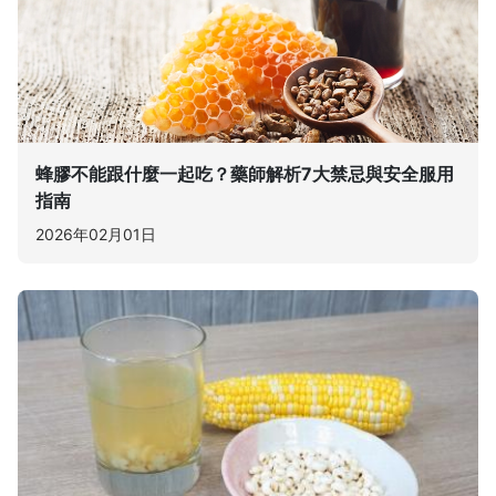
蜂膠不能跟什麼一起吃？藥師解析7大禁忌與安全服用
指南
2026年02月01日