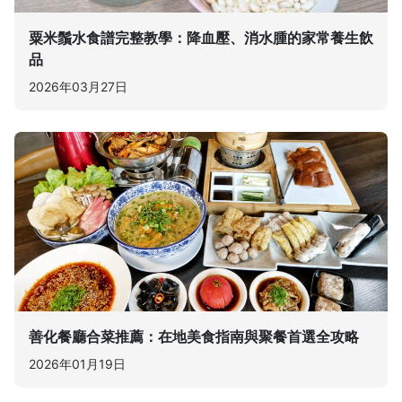
粟米鬚水食譜完整教學：降血壓、消水腫的家常養生飲
品
2026年03月27日
善化餐廳合菜推薦：在地美食指南與聚餐首選全攻略
2026年01月19日