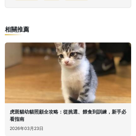
相關推薦
虎斑貓幼貓照顧全攻略：從挑選、餵食到訓練，新手必
看指南
2026年03月23日