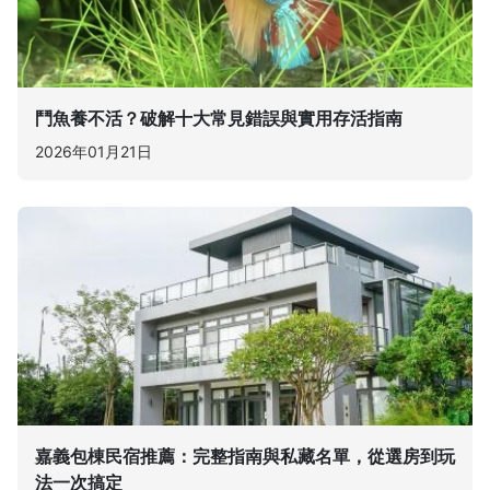
鬥魚養不活？破解十大常見錯誤與實用存活指南
2026年01月21日
嘉義包棟民宿推薦：完整指南與私藏名單，從選房到玩
法一次搞定