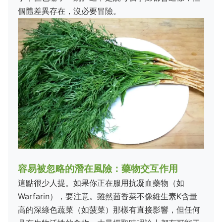
個體差異存在，沒必要冒險。
容易被忽略的潛在風險：藥物交互作用
這點很少人提。如果你正在服用抗凝血藥物（如
Warfarin），要注意。雖然茴香菜不像維生素K含量
高的深綠色蔬菜（如菠菜）那樣有直接影響，但任何