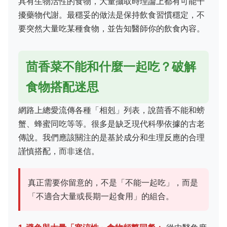
具有生物活性的食物，大量攝取時理論上都有可能干
擾藥物代謝。最穩妥的做法是保持飲食習慣穩定，不
要突然大量吃某種食物，並告知醫師你的飲食內容。
茴香菜不能和什麼一起吃？破解
食物搭配迷思
網路上總愛流傳各種「相剋」列表，說茴香不能和螃
蟹、蜂蜜同吃等等。很多是缺乏現代科學依據的古老
傳說。我們應該關注的是基於成分和生理反應的合理
謹慎搭配，而非迷信。
真正需要你留意的，不是「不能一起吃」，而是
「不適合大量或長期一起食用」的組合。