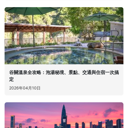
谷關溫泉全攻略：泡湯秘境、景點、交通與住宿一次搞
定
2026年04月10日