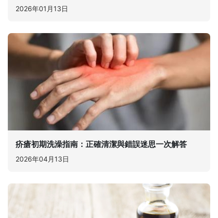
2026年01月13日
疥瘡初期洗澡指南：正確清潔與錯誤迷思一次解答
2026年04月13日