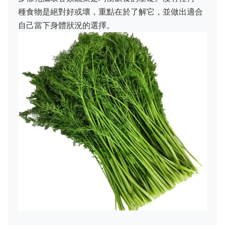
種食物是絕對好或壞，重點在於了解它，並做出適合
自己當下身體狀況的選擇。