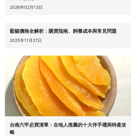
2026年02月13日
藍貓價格全解析：購買指南、飼養成本與常見問題
2025年11月27日
台南六甲必買清單：在地人推薦的十大伴手禮與特產攻
略