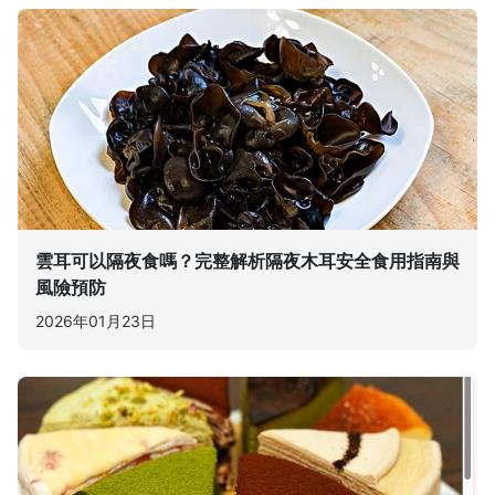
雲耳可以隔夜食嗎？完整解析隔夜木耳安全食用指南與
風險預防
2026年01月23日