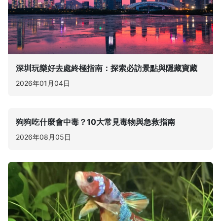
深圳玩樂好去處終極指南：探索必訪景點與隱藏寶藏
2026年01月04日
狗狗吃什麼會中毒？10大常見毒物與急救指南
2026年08月05日