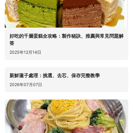
好吃的千層蛋糕全攻略：製作秘訣、推薦與常見問題解
答
2025年12月14日
新鮮蓮子處理：挑選、去芯、保存完整教學
2026年07月07日