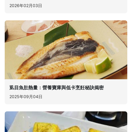
2026年02月03日
虱目魚肚熱量：營養寶庫與低卡烹飪秘訣揭密
2025年09月04日