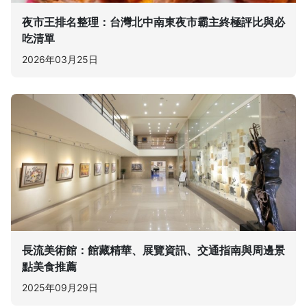
夜市王排名整理：台灣北中南東夜市霸主終極評比與必
吃清單
2026年03月25日
長流美術館：館藏精華、展覽資訊、交通指南與周邊景
點美食推薦
2025年09月29日