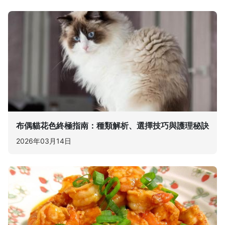
布偶貓花色終極指南：種類解析、選擇技巧與護理秘訣
2026年03月14日