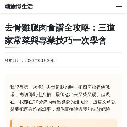
糖途慢生活
去骨雞腿肉食譜全攻略：三道
家常菜與專業技巧一次學會
發布日期：2026年06月20日
我記得第一次處理去骨雞腿肉時，把廚房搞得像戰
場，肉切得亂七八糟，最後煮出來又柴又硬。但現
在，我能在20分鐘內端出嫩滑的雞腿排。這篇文章就
是要把所有坑都填平，讓你直接跳過我的失敗經驗。