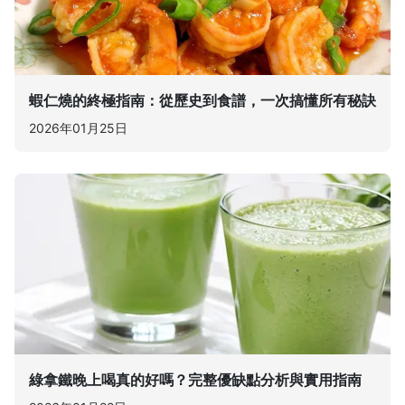
蝦仁燒的終極指南：從歷史到食譜，一次搞懂所有秘訣
2026年01月25日
綠拿鐵晚上喝真的好嗎？完整優缺點分析與實用指南