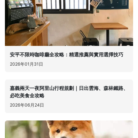
安平不限時咖啡廳全攻略：精選推薦與實用選擇技巧
2026年01月31日
嘉義兩天一夜阿里山行程規劃｜日出雲海、森林鐵路、
必吃美食全攻略
2026年06月24日