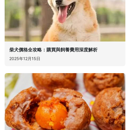
柴犬價格全攻略：購買與飼養費用深度解析
2025年12月15日