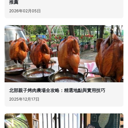
推薦
2026年02月05日
北部親子烤肉農場全攻略：精選地點與實用技巧
2025年12月17日