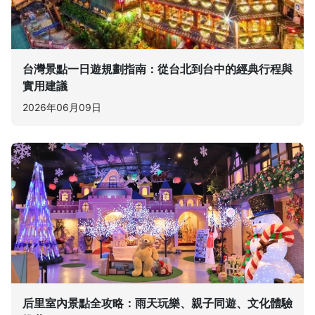
台灣景點一日遊規劃指南：從台北到台中的經典行程與
實用建議
2026年06月09日
后里室內景點全攻略：雨天玩樂、親子同遊、文化體驗