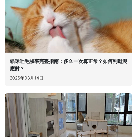
貓咪吐毛頻率完整指南：多久一次算正常？如何判斷與
應對？
2026年03月14日