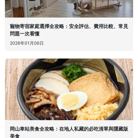
寵物寄宿家庭選擇全攻略：安全評估、費用比較、常見
問題一次看懂
2026年01月06日
岡山車站美食全攻略：在地人私藏的必吃清單與隱藏版
美食