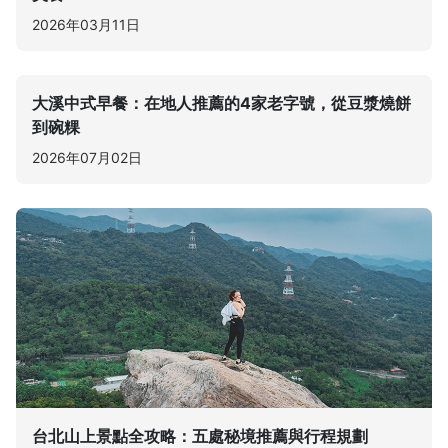
2026年03月11日
大溪中式早餐：在地人推薦的4家老字號，從豆漿燒餅
到碗粿
2026年07月02日
台北山上景點全攻略：五處秘境推薦與行程規劃