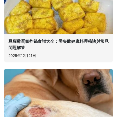
豆腐雞蛋氣炸鍋食譜大全：零失敗健康料理秘訣與常見
問題解答
2025年12月21日