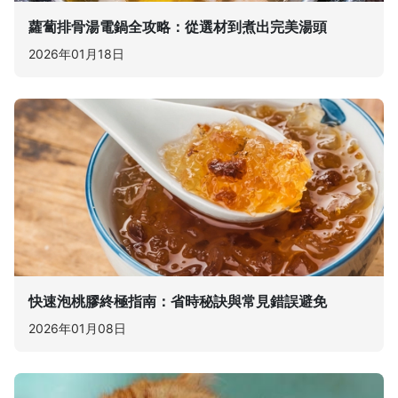
蘿蔔排骨湯電鍋全攻略：從選材到煮出完美湯頭
2026年01月18日
快速泡桃膠終極指南：省時秘訣與常見錯誤避免
2026年01月08日