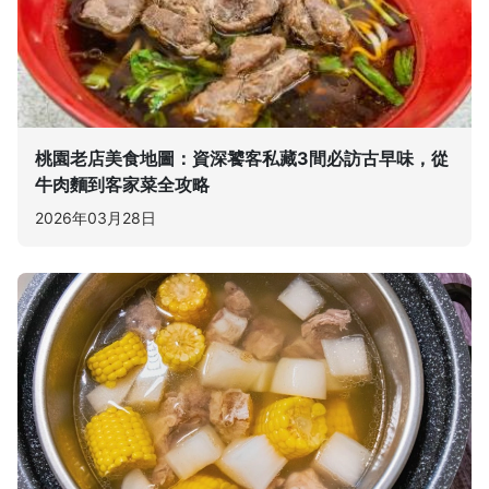
桃園老店美食地圖：資深饕客私藏3間必訪古早味，從
牛肉麵到客家菜全攻略
2026年03月28日