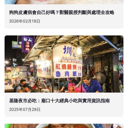
狗狗皮膚病會自己好嗎？獸醫親授判斷與處理全攻略
2026年02月19日
基隆夜市必吃：廟口十大經典小吃與實用資訊指南
2025年07月29日