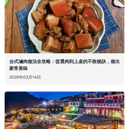
台式滷肉做法全攻略：從選肉到上桌的不敗秘訣，做出
家常美味
2026年03月14日