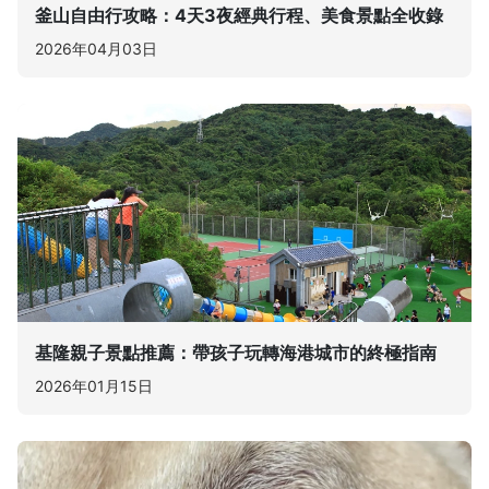
釜山自由行攻略：4天3夜經典行程、美食景點全收錄
2026年04月03日
基隆親子景點推薦：帶孩子玩轉海港城市的終極指南
2026年01月15日