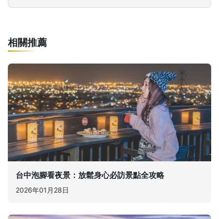
相關推薦
台中泡腳看夜景：放鬆身心必訪景點全攻略
2026年01月28日