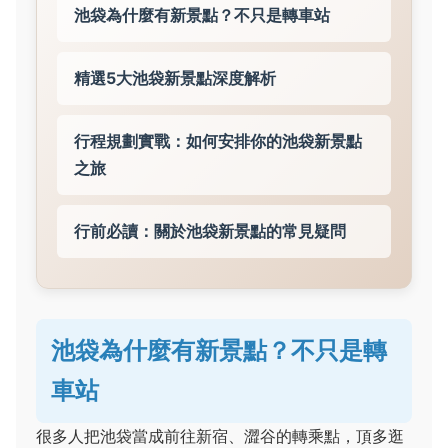
池袋為什麼有新景點？不只是轉車站
精選5大池袋新景點深度解析
行程規劃實戰：如何安排你的池袋新景點
之旅
行前必讀：關於池袋新景點的常見疑問
池袋為什麼有新景點？不只是轉
車站
很多人把池袋當成前往新宿、澀谷的轉乘點，頂多逛