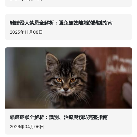
離婚證人禁忌全解析：避免無效離婚的關鍵指南
2025年11月08日
貓瘟症狀全解析：識別、治療與預防完整指南
2026年04月06日