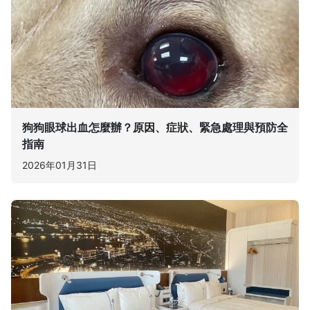
狗狗眼球出血怎麼辦？原因、症狀、緊急處理與預防全
指南
2026年01月31日