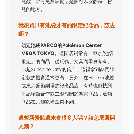
寬敞，常有免費展覽，是個可以安靜待一會
兒的地方。
我想買只有池袋才有的限定紀念品，該去
哪？
鎖定
池袋PARCO的Pokémon Center
MEGA TOKYO
。這間店鋪常有「東京/池袋
限定」的商品，從玩偶、文具到零食都有。
比起Sunshine City的舊店，這裡拿到熱門限
定款的機會通常更高。另外，在Hareza池袋
或東京藝術劇場的紀念品店，有時也能找到
與該場館合作或主題相關的獨家商品，這類
商品在其他觀光區買不到。
這些新景點週末會很多人嗎？該怎麼避開
人潮？