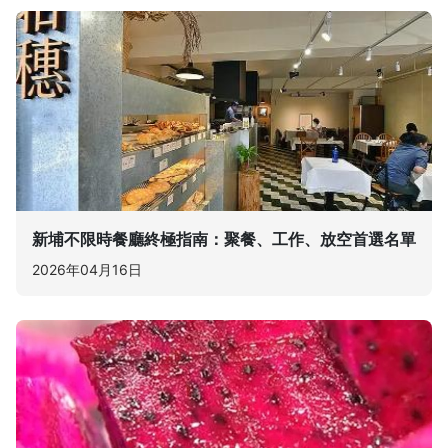
新埔不限時餐廳終極指南：聚餐、工作、放空首選名單
2026年04月16日