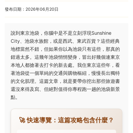
發布日期：2026年06月20日
說到東京池袋，你腦中是不是立刻浮現Sunshine
City、池袋水族館，或是西武、東武百貨？這些經典
地標當然不錯，但如果你以為池袋只有這些，那真的
錯過太多。這幾年池袋悄悄變身，冒出好幾個連東京
本地人都搶著去打卡的新去處。我住東京這些年，看
著池袋從一個單純的交通與購物樞紐，慢慢長出獨特
的文化肌理。這篇文章，就是要帶你挖出那些旅遊書
還沒來得及寫、但絕對值得你專程跑一趟的池袋新景
點。
🚀 快速導覽：這篇攻略包含什麼？