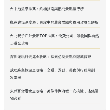
台中泡溫泉推薦：終極指南與熱門景點排行榜
觀霧農場深度遊：雲霧中的農業體驗與實用攻略全解析
台北親子戶外景點TOP推薦：免費公園、動物園與自然
步道全攻略
深圳遊玩好去處全攻略：探索必訪景點與隱藏寶藏
成功綠島旅遊全攻略：交通、景點、美食與行程規劃一
次掌握
東武百貨退稅全攻略：從條件到流程一次搞懂，省錢購
物必看