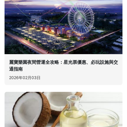
麗寶樂園夜間營運全攻略：星光票優惠、必玩設施與交
通指南
2026年02月03日