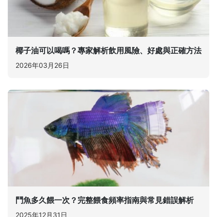
椰子油可以喝嗎？專家解析飲用風險、好處與正確方法
2026年03月26日
鬥魚多久餵一次？完整餵食頻率指南與常見錯誤解析
2025年12月31日