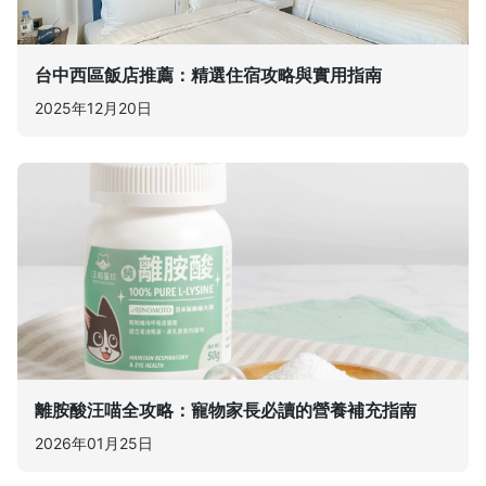
台中西區飯店推薦：精選住宿攻略與實用指南
2025年12月20日
離胺酸汪喵全攻略：寵物家長必讀的營養補充指南
2026年01月25日