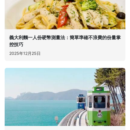
義大利麵一人份硬幣測量法：簡單準確不浪費的份量掌
控技巧
2025年12月25日